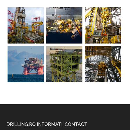
Footer
DRILLING.RO INFORMATII CONTACT