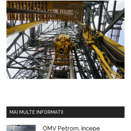
Bara
MAI MULTE INFORMATII
principală
OMV Petrom, începe