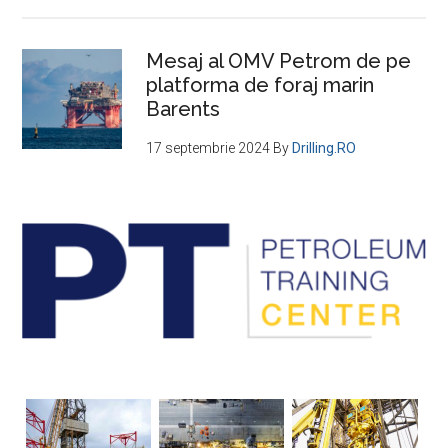
Mesaj al OMV Petrom de pe
platforma de foraj marin
Barents
17 septembrie 2024
By
Drilling.RO