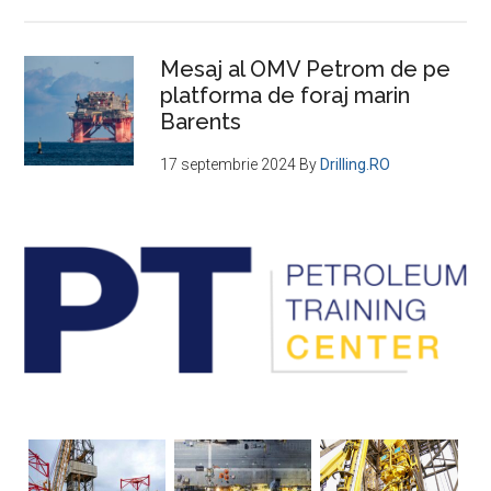
Mesaj al OMV Petrom de pe
platforma de foraj marin
Barents
17 septembrie 2024
By
Drilling.RO