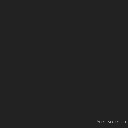
Acest site este i